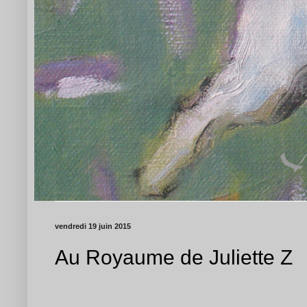
vendredi 19 juin 2015
Au Royaume de Juliette Z