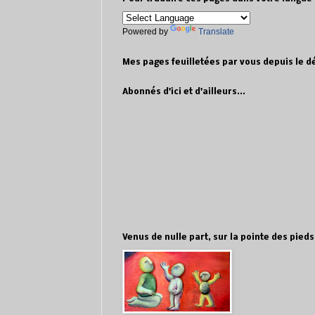
Powered by
Translate
Mes pages feuilletées par vous depuis le 
Abonnés d'ici et d'ailleurs...
Venus de nulle part, sur la pointe des pieds.